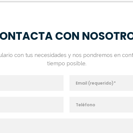
ONTACTA CON NOSOTR
mulario con tus necesidades y nos pondremos en con
tiempo posible.