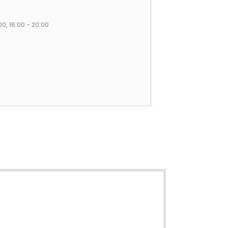
:00, 16:00 - 20:00