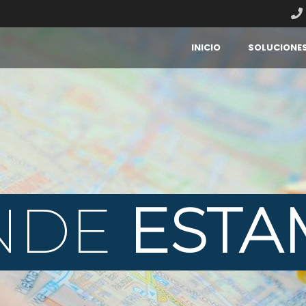
INICIO
SOLUCIONE
NDE
ESTA