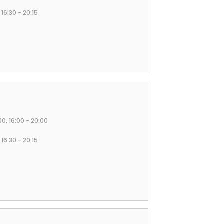
 16:30 - 20:15
:00, 16:00 - 20:00
 16:30 - 20:15