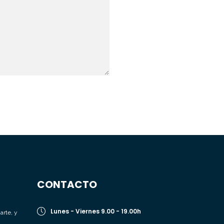
CONTACTO
Lunes - Viernes 9.00 - 19.00h
arte, y