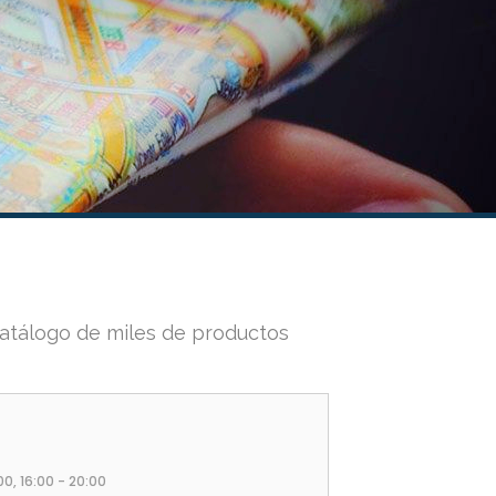
catálogo de miles de productos
:00, 16:00 - 20:00